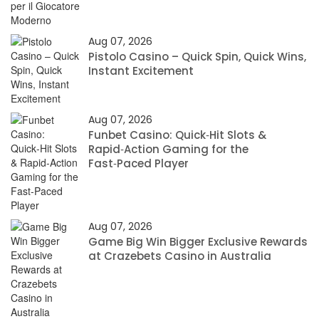
Aug 07, 2026
Pistolo Casino – Quick Spin, Quick Wins,
Instant Excitement
Aug 07, 2026
Funbet Casino: Quick‑Hit Slots &
Rapid‑Action Gaming for the
Fast‑Paced Player
Aug 07, 2026
Game Big Win Bigger Exclusive Rewards
at Crazebets Casino in Australia