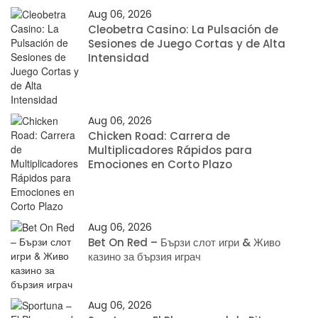
Aug 06, 2026
Cleobetra Casino: La Pulsación de
Sesiones de Juego Cortas y de Alta
Intensidad
Aug 06, 2026
Chicken Road: Carrera de
Multiplicadores Rápidos para
Emociones en Corto Plazo
Aug 06, 2026
Bet On Red – Бързи слот игри & Живо
казино за бързия играч
Aug 06, 2026