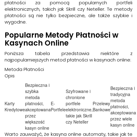
płatności za pomocą popularnych portfeli
elektronicznych, takich jak Skrill czy Neteller. Te metody
płatności są nie tylko bezpieczne, ale także szybkie i
wygodne.
Popularne Metody Płatności w
Kasynach Online
Poniższa tabela przedstawia niektóre z
najpopularniejszych metod płatności w kasynach online:
Metoda Płatności
Opis
Bezpieczna i
Bezpieczna i
szybka
Szyfrowane i
tradycyjna
metoda
chronione
metoda
Karty
płatności,
E-
portfele
Przelewy
płatności,
Kredytowe
akceptowana
Portfele
elektroniczne,
Bankowe
akceptowana
przez
takie jak Skrill
przez wiele
większość
czy Neteller
kasyn online
kasyn online
Warto zauważyć, że kasyna online automaty, takie jak te