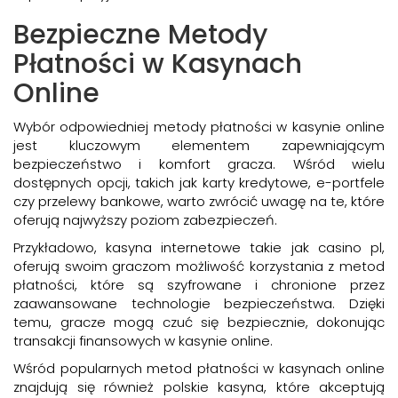
Bezpieczne Metody
Płatności w Kasynach
Online
Wybór odpowiedniej metody płatności w kasynie online
jest kluczowym elementem zapewniającym
bezpieczeństwo i komfort gracza. Wśród wielu
dostępnych opcji, takich jak karty kredytowe, e-portfele
czy przelewy bankowe, warto zwrócić uwagę na te, które
oferują najwyższy poziom zabezpieczeń.
Przykładowo, kasyna internetowe takie jak casino pl,
oferują swoim graczom możliwość korzystania z metod
płatności, które są szyfrowane i chronione przez
zaawansowane technologie bezpieczeństwa. Dzięki
temu, gracze mogą czuć się bezpiecznie, dokonując
transakcji finansowych w kasynie online.
Wśród popularnych metod płatności w kasynach online
znajdują się również polskie kasyna, które akceptują