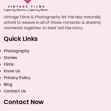
Vintage Films & Photography let the day naturally
unfold to weave in all of those romantic & dreamy
moments together to best tell the story.
Quick Links
Photography
Stories
Films
Know Us
Privacy Policy
Blog
Contact Us
Contact Now