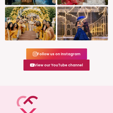
Follow us on Instagram
View our YouTube channel