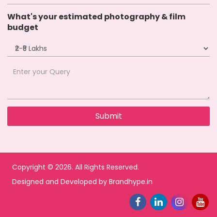
What's your estimated photography & film
budget
Copyright © 2026. All Rights Reserved.
Designed and Developed by
Brandhype.in