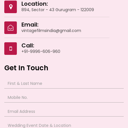
Location:
894, Sector - 43 Gurugram - 122009
Email:
vintagefilmsindia@gmail.com
Call:
+91-9996-606-960
Get In Touch