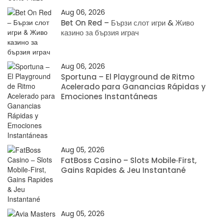
Aug 06, 2026
Bet On Red – Бързи слот игри & Живо
казино за бързия играч
Aug 06, 2026
Sportuna – El Playground de Ritmo
Acelerado para Ganancias Rápidas y
Emociones Instantáneas
Aug 05, 2026
FatBoss Casino – Slots Mobile‑First,
Gains Rapides & Jeu Instantané
Aug 05, 2026