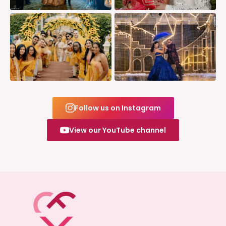
Follow us on Instagram
View our YouTube channel