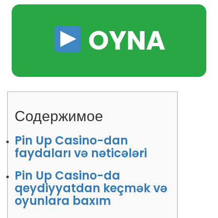
OYNA
Содержимое
Pin Up Casino-dan
faydaları və nəticələri
Pin Up Casino-da
qeydiyyatdan keçmək və
oyunlara baxım