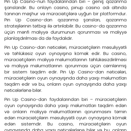
Pin Up Casino-nun faydalarından biri – geniş qazanma
şanslarıdır. Bu onlayn casino, pinup casino adı altında
tanınan məşhur və müraciətçilərə uyğun bir platformdur.
Pin Up Casino-dan qazanma şansları, qazanma
stratejilərinin tətbiqi ilə artırılabilir. Bu casino-da qazanma
üçün mənfi maliyyə durumunun qorunması və maliyyə
planlaşdırılması da də faydalıdır.
Pin Up Casino-dan nəticələri, müraciətçilərin məsuliyyətli
və təhlükəsiz oyun oynayışına kömək edir. Bu casino,
müraciətçilərin maliyyə məlumatlarının təhlükəsizdirilməsi
və maliyyə məlumatlarının qorunması üçün cəmlənmiş
bir sistem təqdim edir. Pin Up Casino-dan nəticələri,
müraciətçilərin oyun oynayışında daha yaxşı məlumatları
təqdim edir və bu, onların oyun oynayışında daha yaxşı
nəticələrlənə bilər.
Pin Up Casino-dan faydalarından biri – müraciətçilərin
oyun oynayışında daha yaxşı məlumatları təqdim edən
və onların maliyyə məlumatlarının qorunmasını təmin
edən müraciətçilərin məsuliyyətli oyun oynayışına kömək
edən sistemdir. Bu casino, müraciətçilərin oyun
oynayışında daha yaxşı nəticələrlənə bilər və bu, onların