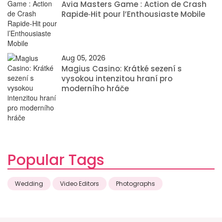
Avia Masters Game : Action de Crash
Rapide‑Hit pour l’Enthousiaste Mobile
Aug 05, 2026
Magius Casino: Krátké sezení s
vysokou intenzitou hraní pro
moderního hráče
Popular Tags
Wedding
Video Editors
Photographs